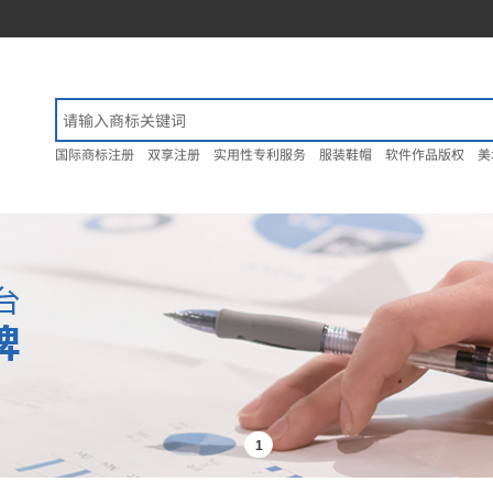
国际商标注册
双享注册
实用性专利服务
服装鞋帽
软件作品版权
美