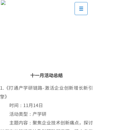
十一月活动总结
1.《打通产学研链路-激活企业创新增长新引
擎》
时间：11月14日
活动类型：产学研
主题内容：聚焦企业技术创新痛点，探讨