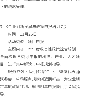
下的战略管理。
3. 《企业创新发展与政策申报培训会》
时间：11月26日
活动类型：项目申报
主题内容：本年度收官性政策综合培训，
全面梳理各类可申报的科技、产业、人才项
目，进行集中解读与申报规划指导。
服务成效：吸引42家企业、56位代表踊
跃参会，单场服务规模创近期新高，为企业锁
定年度政策红利、规划明年申报提供了关键指
导。