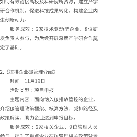
如何有效链接高校及科研院所资源，建立产学
研合作机制，促进科技成果转化，构建企业内
生创新动力。
服务成效：6家技术驱动型企业、8位研
发负责人参与，为后续开展深度产学研合作奠
定了基础。
2.《控排企业碳管理介绍》
时间：11月19日
活动类型：项目申报
主题内容：面向纳入碳排放管控的企业，
介绍碳管理政策框架、核算方法、减排路径及
政策解读，助力企业达到申报目标。
服务成效：6家相关企业、9位管理人员
参与，提升了重点企业在碳管理相关政策背景