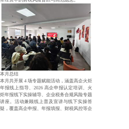
本月总结
本月共开展
4 场专题赋能活动，涵盖高企火炬
年报线上指导、2026 高企申报认定培训、火
炬年报线下实操辅导、企业税务合规风险专题
讲座。活动兼顾线上普及宣讲与线下实操答
疑，覆盖高企申报、年报填报、财税风控等企
业经营发展关键环节，累计服务企业超百家、
参与人员百余位，针对性解决企业年报填报不